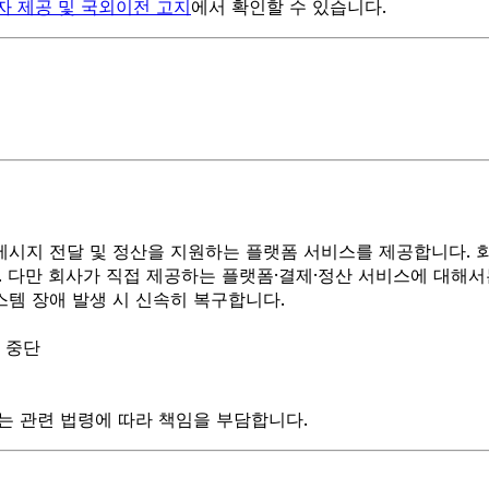
자 제공 및 국외이전 고지
에서 확인할 수 있습니다.
메시지 전달 및 정산을 지원하는 플랫폼 서비스를 제공합니다.
 다만 회사가 직접 제공하는 플랫폼·결제·정산 서비스에 대해서
스템 장애 발생 시 신속히 복구합니다.
 중단
는 관련 법령에 따라 책임을 부담합니다.