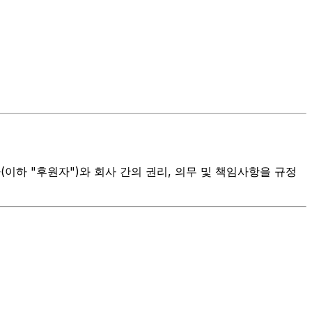
(이하 "후원자")와 회사 간의 권리, 의무 및 책임사항을 규정