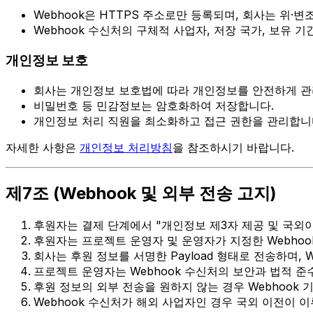
Webhook은 HTTPS 주소로만 등록되며, 회사는 위·
Webhook 수신처의 구체적 사업자, 저장 국가, 보유
개인정보 보호
회사는 개인정보 보호법에 따라 개인정보를 안전하게 관
비밀번호 등 민감정보는 암호화하여 저장합니다.
개인정보 처리 직원을 최소화하고 접근 권한을 관리합니
자세한 사항은
개인정보 처리방침
을 참조하시기 바랍니다.
제7조 (Webhook 및 외부 전송 고지)
후원자는 결제 단계에서 "개인정보 제3자 제공 및 국외
후원자는 프로젝트 운영자 및 운영자가 지정한 Webho
회사는 후원 정보를 서명한 Payload 형태로 전송하며,
프로젝트 운영자는 Webhook 수신처의 보안과 법적 준
후원 정보의 외부 전송을 원하지 않는 경우 Webhook
Webhook 수신처가 해외 사업자인 경우 국외 이전이 이