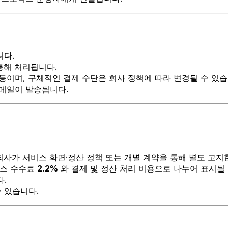
니다.
통해 처리됩니다.
등이며, 구체적인 결제 수단은 회사 정책에 따라 변경될 수 있습
 메일이 발송됩니다.
회사가 서비스 화면·정산 정책 또는 개별 계약을 통해 별도 고지
비스 수수료
2.2%
와 결제 및 정산 처리 비용으로 나누어 표시될 
.
 있습니다.