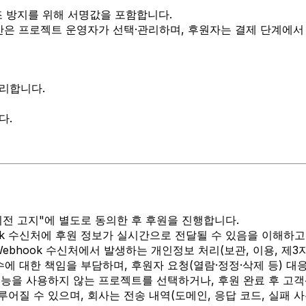
변조 방지를 위해 서명값을 포함합니다.
 기간은 프로젝트 운영자가 선택·관리하며, 후원자는 결제 단계에
리합니다.
다.
이전 고지"에 별도로 동의한 후 후원을 진행합니다.
ok 수신처에 후원 정보가 실시간으로 전달될 수 있음을 이해하고
 Webhook 수신처에서 발생하는 개인정보 처리(보관, 이용, 제
수에 대한 책임을 부담하며, 후원자 요청(열람·정정·삭제 등) 대
 기능을 사용하지 않는 프로젝트를 선택하거나, 후원 완료 후 고
루어질 수 있으며, 회사는 전송 내역(도메인, 응답 코드, 실패 사