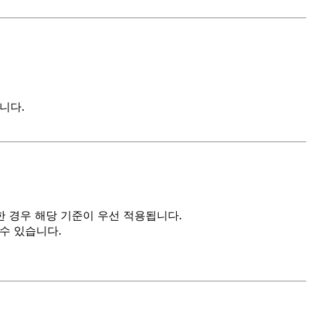
니다.
한 경우 해당 기준이 우선 적용됩니다.
수 있습니다.