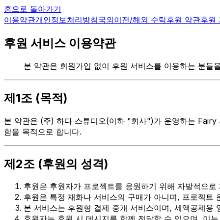
홈으로 돌아가기
이용약관
개인정보처리방침
국외이전/해외 수탁
후원 약관
후원
후원 서비스 이용약관
본 약관은 회원가입 없이 후원 서비스를 이용하는 분들을
제1조 (목적)
본 약관은 (주) 하다 스튜디오(이하 "회사")가 운영하는 Fa
함을 목적으로 합니다.
제2조 (후원의 성격)
후원은 후원자가 프로젝트를 응원하기 위해 자발적으로 
후원은 특정 재화나 서비스의 구매가 아니며, 프로젝트 
본 서비스는 후원형 결제 중개 서비스이며, 세액공제용 
후원자는 후원 시 메시지를 함께 전달할 수 있으며, 이