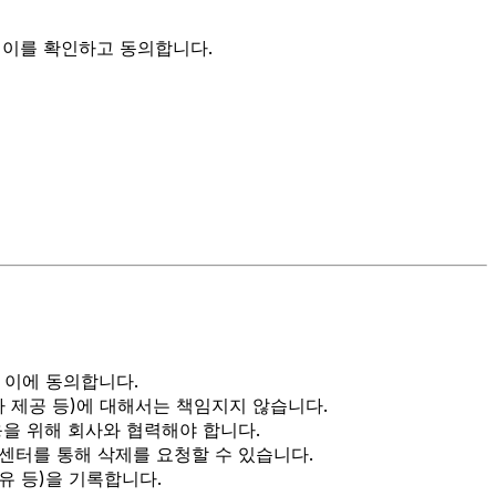
서 이를 확인하고 동의합니다.
 이에 동의합니다.
3자 제공 등)에 대해서는 책임지지 않습니다.
응을 위해 회사와 협력해야 합니다.
객센터를 통해 삭제를 요청할 수 있습니다.
유 등)을 기록합니다.