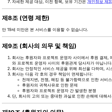
자세한 제공 대상, 이전 항목, 보유 기간은
개인정보 제3
제8조 (연령 제한)
만 19세 미만은 본 서비스를 이용할 수 없습니다.
제9조 (회사의 의무 및 책임)
회사는 후원자와 프로젝트 운영자 사이에서 후원 결제, 
와 프로젝트 운영자 사이의 후원관계 당사자가 아닙니다.
회사는 안정적인 서비스 제공을 위해 최선을 다하며, 시
회사는 다음 각 호의 경우 책임이 면제됩니다:
천재지변, 전쟁, 해킹 등 불가항력으로 인한 서비스
후원자의 귀책사유로 인한 문제
후원자와 프로젝트 운영자 간 발생한 분쟁
단, 회사의 고의 또는 중대한 과실로 인한 손해에 대해서