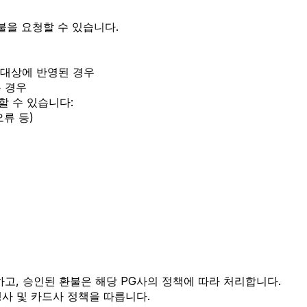
불을 요청할 수 있습니다.
 대상에 반영된 경우
는 경우
할 수 있습니다:
류 등)
고, 승인된 환불은 해당 PG사의 정책에 따라 처리합니다.
사 및 카드사 정책을 따릅니다.