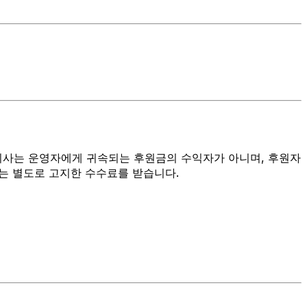
 회사는 운영자에게 귀속되는 후원금의 수익자가 아니며, 후원자
는 별도로 고지한 수수료를 받습니다.