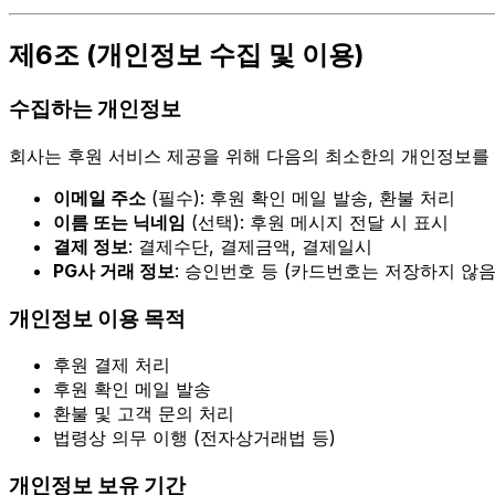
제6조 (개인정보 수집 및 이용)
수집하는 개인정보
회사는 후원 서비스 제공을 위해 다음의 최소한의 개인정보를
이메일 주소
(필수): 후원 확인 메일 발송, 환불 처리
이름 또는 닉네임
(선택): 후원 메시지 전달 시 표시
결제 정보
: 결제수단, 결제금액, 결제일시
PG사 거래 정보
: 승인번호 등 (카드번호는 저장하지 않음
개인정보 이용 목적
후원 결제 처리
후원 확인 메일 발송
환불 및 고객 문의 처리
법령상 의무 이행 (전자상거래법 등)
개인정보 보유 기간