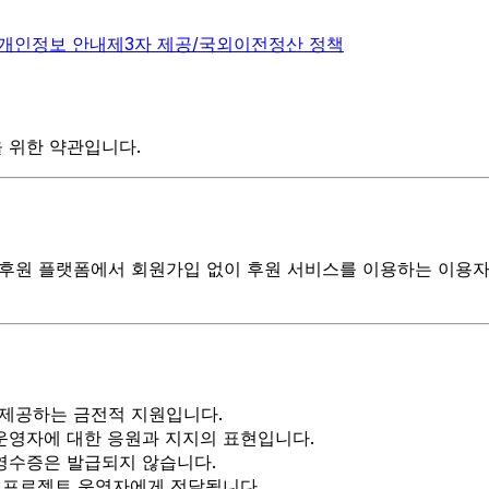
 개인정보 안내
제3자 제공/국외이전
정산 정책
 위한 약관입니다.
iry 후원 플랫폼에서 회원가입 없이 후원 서비스를 이용하는 이용자
제공하는 금전적 지원입니다.
운영자에 대한 응원과 지지의 표현입니다.
영수증은 발급되지 않습니다.
는 프로젝트 운영자에게 전달됩니다.