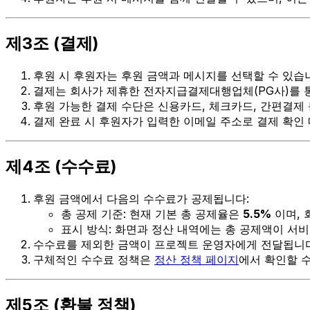
제3조 (결제)
후원 시 후원자는 후원 금액과 메시지를 선택할 수 있습
결제는 회사가 제휴한 전자지급결제대행업체(PG사)를 
후원 가능한 결제 수단은 신용카드, 체크카드, 간편결제 
결제 완료 시 후원자가 입력한 이메일 주소로 결제 확인
제4조 (수수료)
후원 금액에서 다음의 수수료가 공제됩니다:
총 공제 기준: 현재 기본 총 공제율은
5.5%
이며, 
표시 방식: 화면과 정산 내역에는 총 공제액이 서
수수료를 제외한 금액이 프로젝트 운영자에게 전달됩니다
구체적인 수수료 정책은
정산 정책 페이지
에서 확인할 수
제5조 (환불 정책)