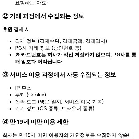
요청하는 자료)
② 거래 과정에서 수집되는 정보
후원 결제 시
결제 정보 (결제수단, 결제금액, 결제일시)
PG사 거래 정보 (승인번호 등)
※ 카드번호는 회사가 직접 저장하지 않으며, PG사를 통
해 암호화 처리됩니다
③ 서비스 이용 과정에서 자동 수집되는 정보
IP 주소
쿠키 (Cookie)
접속 로그 (방문 일시, 서비스 이용 기록)
기기 정보 (OS 종류, 브라우저 종류)
④ 만 19세 미만 이용 제한
회사는 만 19세 미만 이용자의 개인정보를 수집하지 않습니