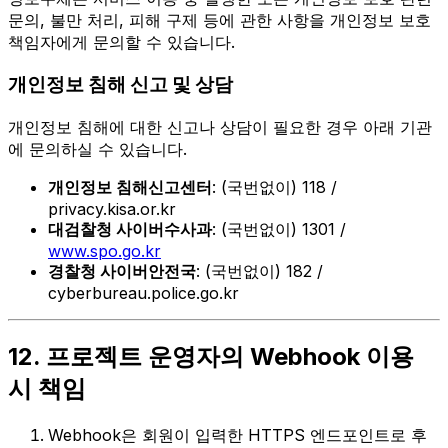
문의, 불만 처리, 피해 구제 등에 관한 사항을 개인정보 보호
책임자에게 문의할 수 있습니다.
개인정보 침해 신고 및 상담
개인정보 침해에 대한 신고나 상담이 필요한 경우 아래 기관
에 문의하실 수 있습니다.
개인정보 침해신고센터
: (국번없이) 118 /
privacy.kisa.or.kr
대검찰청 사이버수사과
: (국번없이) 1301 /
www.spo.go.kr
경찰청 사이버안전국
: (국번없이) 182 /
cyberbureau.police.go.kr
12. 프로젝트 운영자의 Webhook 이용
시 책임
Webhook은 회원이 입력한 HTTPS 엔드포인트로 후