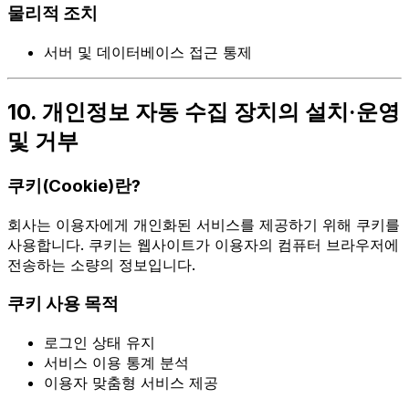
물리적 조치
서버 및 데이터베이스 접근 통제
10. 개인정보 자동 수집 장치의 설치·운영
및 거부
쿠키(Cookie)란?
회사는 이용자에게 개인화된 서비스를 제공하기 위해 쿠키를
사용합니다. 쿠키는 웹사이트가 이용자의 컴퓨터 브라우저에
전송하는 소량의 정보입니다.
쿠키 사용 목적
로그인 상태 유지
서비스 이용 통계 분석
이용자 맞춤형 서비스 제공