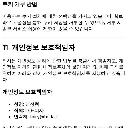
쿠키 거부 방법
이용자는 쿠키 설치에 대한 선택권을 가지고 있습니다. 웹브
라우저 설정을 통해 쿠키 저장을 거부할 수 있으나, 거부 시
일부 서비스 이용에 제한이 있을 수 있습니다.
11. 개인정보 보호책임자
회사는 개인정보 처리에 관한 업무를 총괄해서 책임지고, 개
인정보 처리와 관련한 정보주체의 불만 처리 및 피해 구제를
위하여 아래와 같이 개인정보 보호책임자를 지정하고 있습니
다.
개인정보 보호책임자
성명
: 권정혁
직책
: 대표이사
연락처
: fairy@hada.io
정보주체는 서비스 이용 중 발생한 모든 개인정보 보호 관련