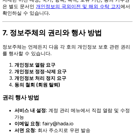
은 별도 문서인
개인정보의 국외이전 및 해외 수탁 고지
에서
확인하실 수 있습니다.
7. 정보주체의 권리와 행사 방법
정보주체는 언제든지 다음 각 호의 개인정보 보호 관련 권리
를 행사할 수 있습니다.
개인정보 열람 요구
개인정보 정정·삭제 요구
개인정보 처리 정지 요구
동의 철회 (회원 탈퇴)
권리 행사 방법
서비스 내 설정
: 계정 관리 메뉴에서 직접 열람 및 수정
가능
이메일 요청
: fairy@hada.io
서면 요청
: 회사 주소지로 우편 발송