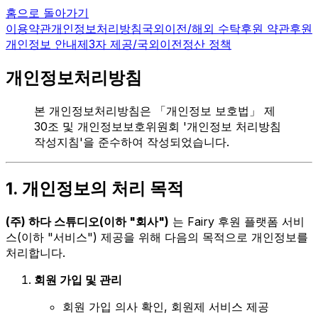
홈으로 돌아가기
이용약관
개인정보처리방침
국외이전/해외 수탁
후원 약관
후원
개인정보 안내
제3자 제공/국외이전
정산 정책
개인정보처리방침
본 개인정보처리방침은 「개인정보 보호법」 제
30조 및 개인정보보호위원회 '개인정보 처리방침
작성지침'을 준수하여 작성되었습니다.
1. 개인정보의 처리 목적
(주) 하다 스튜디오(이하 "회사")
는 Fairy 후원 플랫폼 서비
스(이하 "서비스") 제공을 위해 다음의 목적으로 개인정보를
처리합니다.
회원 가입 및 관리
회원 가입 의사 확인, 회원제 서비스 제공