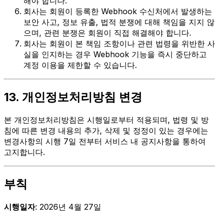
해야 합니다.
회사는 회원이 등록한 Webhook 수신처에서 발생하는
보안 사고, 정보 유출, 법적 분쟁에 대해 책임을 지지 않
으며, 관련 분쟁은 회원이 직접 해결해야 합니다.
회사는 회원이 본 책임 조항이나 관련 법령을 위반한 사
실을 인지하는 경우 Webhook 기능을 즉시 중단하고
계정 이용을 제한할 수 있습니다.
13. 개인정보처리방침 변경
본 개인정보처리방침은 시행일로부터 적용되며, 법령 및 방
침에 따른 변경 내용의 추가, 삭제 및 정정이 있는 경우에는
변경사항의 시행 7일 전부터 서비스 내 공지사항을 통하여
고지합니다.
부칙
시행일자
: 2026년 4월 27일