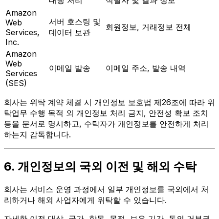
대행 처리
식별자 및 결과 정보
Amazon
서버 호스팅 및
Web
회원정보, 거래정보 전체
Services,
데이터 보관
Inc.
Amazon
Web
이메일 발송
이메일 주소, 발송 내역
Services
(SES)
회사는 위탁 계약 체결 시 개인정보 보호법 제26조에 따라 위
탁업무 수행 목적 외 개인정보 처리 금지, 안전성 확보 조치
등을 문서로 명시하고, 수탁자가 개인정보를 안전하게 처리
하는지 감독합니다.
6. 개인정보의 국외 이전 및 해외 수탁
회사는 서비스 운영 과정에서 일부 개인정보를 국외에서 처
리하거나 해외 사업자에게 위탁할 수 있습니다.
자세한 이전 대상, 국가, 항목, 목적, 보유 기간, 동의 거부권