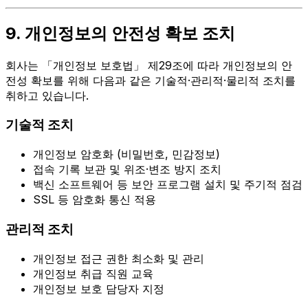
9. 개인정보의 안전성 확보 조치
회사는 「개인정보 보호법」 제29조에 따라 개인정보의 안
전성 확보를 위해 다음과 같은 기술적·관리적·물리적 조치를
취하고 있습니다.
기술적 조치
개인정보 암호화 (비밀번호, 민감정보)
접속 기록 보관 및 위조·변조 방지 조치
백신 소프트웨어 등 보안 프로그램 설치 및 주기적 점검
SSL 등 암호화 통신 적용
관리적 조치
개인정보 접근 권한 최소화 및 관리
개인정보 취급 직원 교육
개인정보 보호 담당자 지정