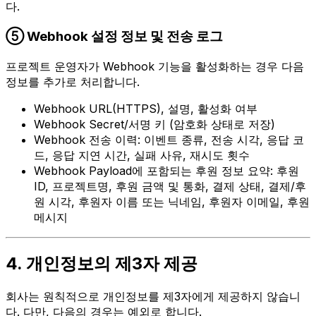
다.
⑤ Webhook 설정 정보 및 전송 로그
프로젝트 운영자가 Webhook 기능을 활성화하는 경우 다음
정보를 추가로 처리합니다.
Webhook URL(HTTPS), 설명, 활성화 여부
Webhook Secret/서명 키 (암호화 상태로 저장)
Webhook 전송 이력: 이벤트 종류, 전송 시각, 응답 코
드, 응답 지연 시간, 실패 사유, 재시도 횟수
Webhook Payload에 포함되는 후원 정보 요약: 후원
ID, 프로젝트명, 후원 금액 및 통화, 결제 상태, 결제/후
원 시각, 후원자 이름 또는 닉네임, 후원자 이메일, 후원
메시지
4. 개인정보의 제3자 제공
회사는 원칙적으로 개인정보를 제3자에게 제공하지 않습니
다. 다만, 다음의 경우는 예외로 합니다.