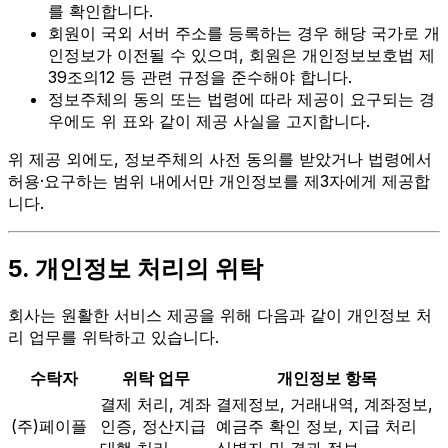
를 확인합니다.
회원이 국외 서버 주소를 등록하는 경우 해당 국가로 개
인정보가 이전될 수 있으며, 회원은 개인정보보호법 제
39조의12 등 관련 규정을 준수해야 합니다.
정보주체의 동의 또는 법령에 따라 제공이 요구되는 경
우에도 위 표와 같이 제공 사실을 고지합니다.
위 제공 외에도, 정보주체의 사전 동의를 받았거나 법령에서
허용·요구하는 범위 내에서만 개인정보를 제3자에게 제공합
니다.
5. 개인정보 처리의 위탁
회사는 원활한 서비스 제공을 위해 다음과 같이 개인정보 처
리 업무를 위탁하고 있습니다.
수탁자
위탁 업무
개인정보 항목
결제 처리, 계좌
결제정보, 거래내역, 계좌정보,
(주)페이플
인증, 정산지급
예금주 확인 정보, 지급 처리