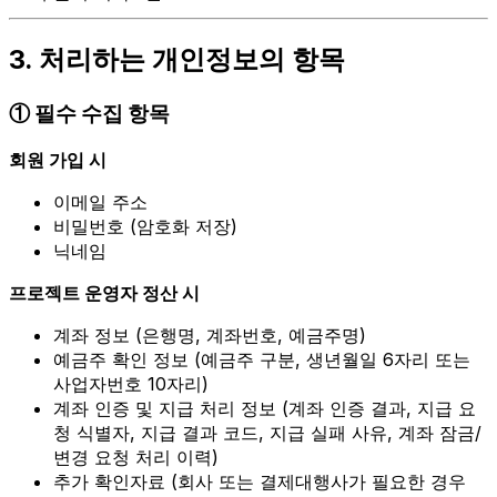
3. 처리하는 개인정보의 항목
① 필수 수집 항목
회원 가입 시
이메일 주소
비밀번호 (암호화 저장)
닉네임
프로젝트 운영자 정산 시
계좌 정보 (은행명, 계좌번호, 예금주명)
예금주 확인 정보 (예금주 구분, 생년월일 6자리 또는
사업자번호 10자리)
계좌 인증 및 지급 처리 정보 (계좌 인증 결과, 지급 요
청 식별자, 지급 결과 코드, 지급 실패 사유, 계좌 잠금/
변경 요청 처리 이력)
추가 확인자료 (회사 또는 결제대행사가 필요한 경우