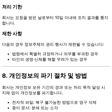
처리 기한
회사는 요청을 받은 날로부터 10일 이내에 조치 결과를 통지
합니다.
제한 사항
다음의 경우 정보주체의 권리 행사가 제한될 수 있습니다:
법령에서 특별히 규정하거나 의무를 부과한 경우
타인의 생명·신체를 해할 우려가 있는 경우
8. 개인정보의 파기 절차 및 방법
회사는 개인정보 보유 기간의 경과 또는 처리 목적 달성 시
지체 없이 개인정보를 파기합니다.
전자적 파일: 복구 불가능한 방법으로 영구 삭제
종이 문서: 분쇄 또는 소각