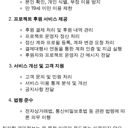
본인 확인, 개인 식별, 부정 이용 방지
만 19세 미만 이용 제한
프로젝트 후원 서비스 제공
후원 결제 처리 및 후원 내역 관리
프로젝트 운영자 정산 처리
정산 계좌 프로필 등록, 계좌 변경 요청 처리
결제대행사 연동을 통한 계좌 인증 및 지급 실행
후원자와 프로젝트 운영자 간 메시지 전달
서비스 개선 및 고객 지원
고객 문의 및 민원 처리
서비스 이용 통계 분석 및 개선
공지사항 전달
법령 준수
전자상거래법, 통신비밀보호법 등 관련 법령에 따
른 의무 이행
처리한 개인정보는 위 목적 이외의 용도로는 이용되지 않으