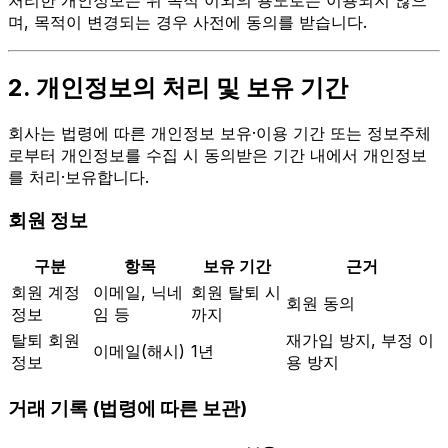
며, 목적이 변경되는 경우 사전에 동의를 받습니다.
2. 개인정보의 처리 및 보유 기간
회사는 법령에 따른 개인정보 보유·이용 기간 또는 정보주체
로부터 개인정보를 수집 시 동의받은 기간 내에서 개인정보
를 처리·보유합니다.
회원 정보
구분
항목
보유 기간
근거
회원 계정
이메일, 닉네
회원 탈퇴 시
회원 동의
정보
임 등
까지
탈퇴 회원
재가입 방지, 부정 이
이메일(해시)
1년
정보
용 방지
거래 기록 (법령에 따른 보관)